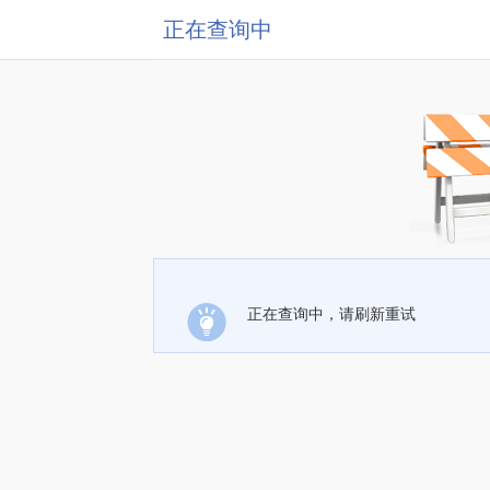
正在查询中
正在查询中，请刷新重试