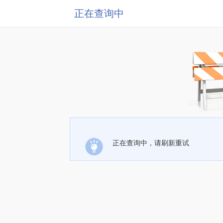
正在查询中
正在查询中，请刷新重试