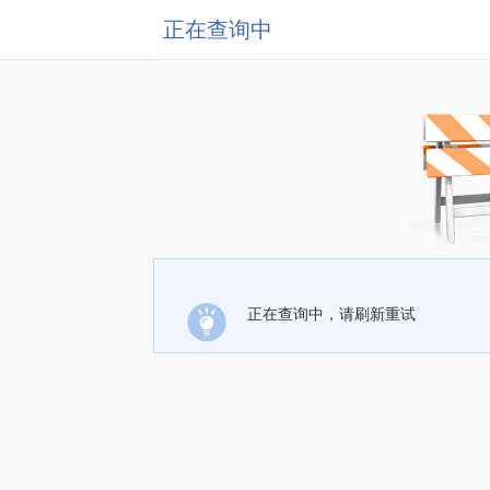
正在查询中
正在查询中，请刷新重试