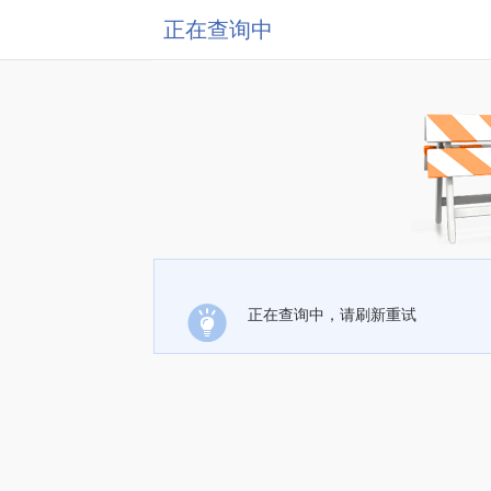
正在查询中
正在查询中，请刷新重试