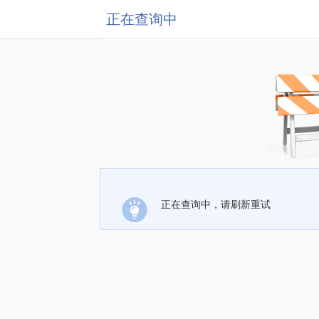
正在查询中
正在查询中，请刷新重试