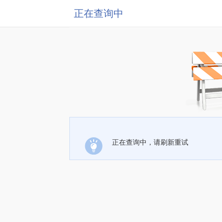
正在查询中
正在查询中，请刷新重试