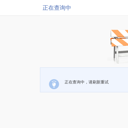
正在查询中
正在查询中，请刷新重试