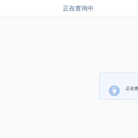
正在查询中
正在