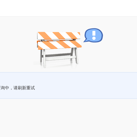
查询中，请刷新重试