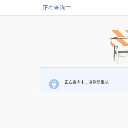
正在查询中
正在查询中，请刷新重试