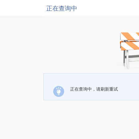
正在查询中
正在查询中，请刷新重试