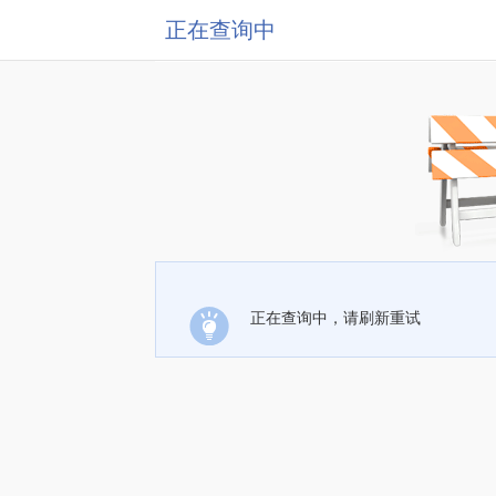
正在查询中
正在查询中，请刷新重试