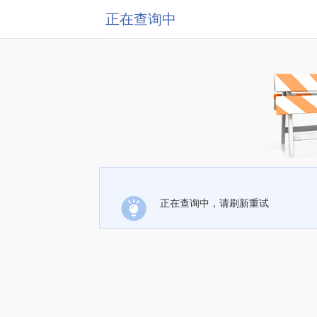
正在查询中
正在查询中，请刷新重试