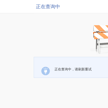
正在查询中
正在查询中，请刷新重试