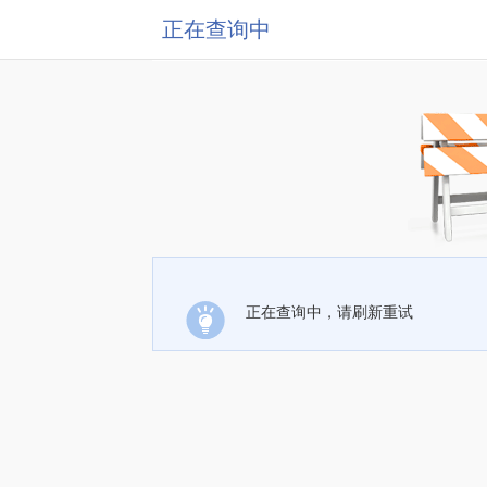
正在查询中
正在查询中，请刷新重试