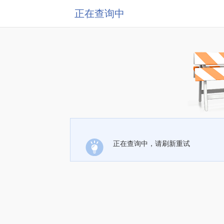
正在查询中
正在查询中，请刷新重试