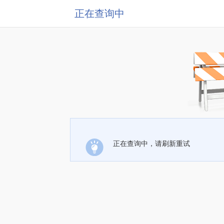
正在查询中
正在查询中，请刷新重试