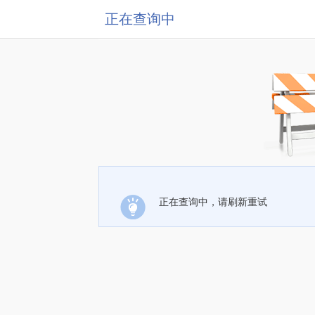
正在查询中
正在查询中，请刷新重试