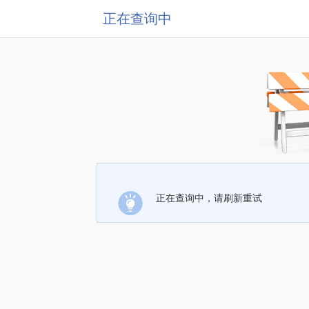
正在查询中
正在查询中，请刷新重试