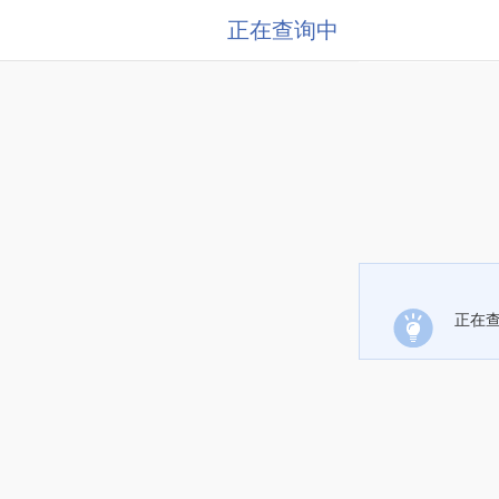
正在查询中
正在