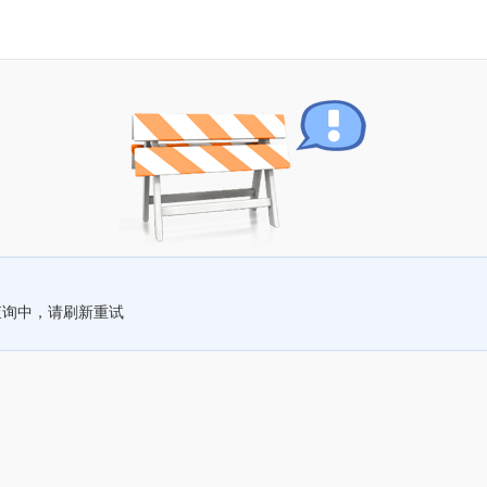
查询中，请刷新重试