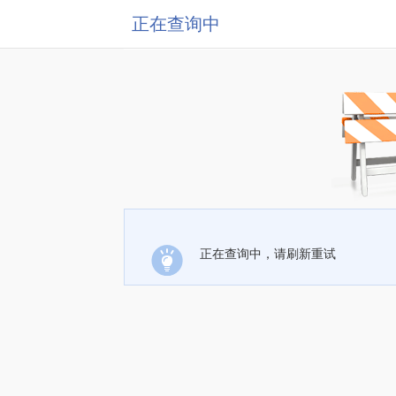
正在查询中
正在查询中，请刷新重试