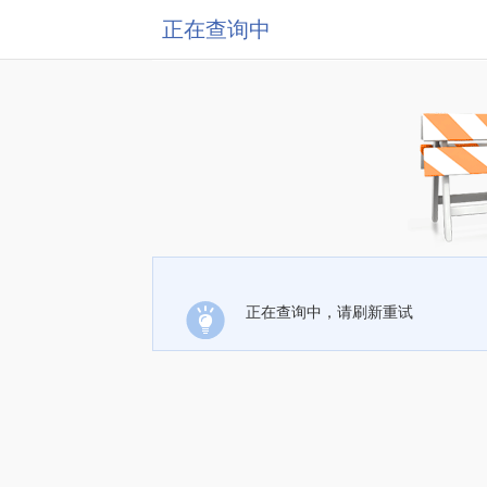
正在查询中
正在查询中，请刷新重试