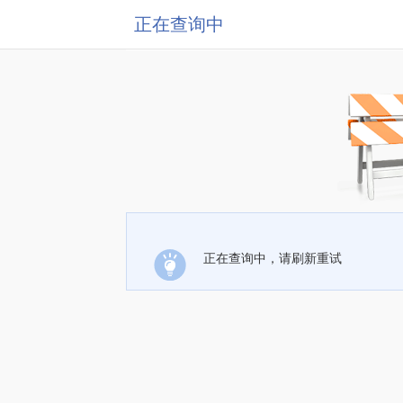
正在查询中
正在查询中，请刷新重试