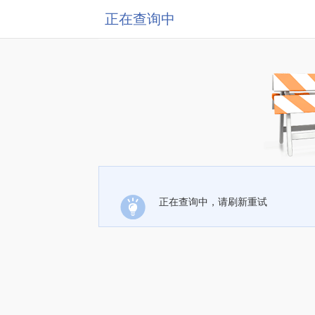
正在查询中
正在查询中，请刷新重试