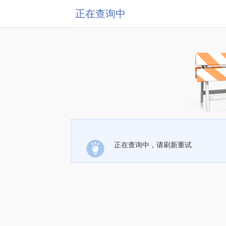
正在查询中
正在查询中，请刷新重试