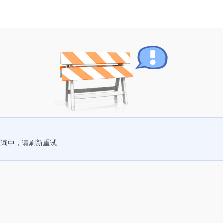
查询中，请刷新重试