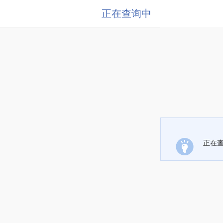
正在查询中
正在