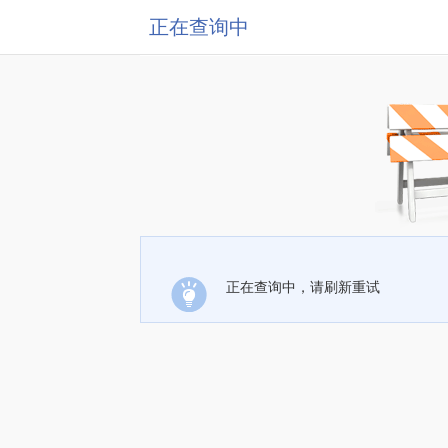
正在查询中
正在查询中，请刷新重试