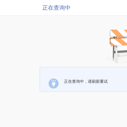
正在查询中
正在查询中，请刷新重试