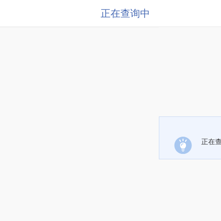
正在查询中
正在