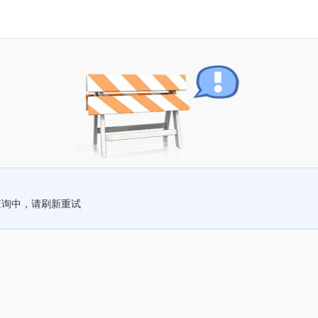
查询中，请刷新重试